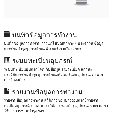
บันทึกข้อมูลการทำงาน
บันทึกข้อมูลการทำงาน การแก้ไขปัญหาต่าง ๆ ประจำวัน ข้อมูล
การซ่อมบำรุงอุปกรณ์คอมพิวเตอร์ ภายในองค์กร
ระบบทะเบียนอุปกรณ์
ระบบทะเบียนอุปกรณ์ จัดเก็บข้อมูล รายละเอียด สถานะ
ประวัติการซ่อมบำรุง อุปกรณ์คอมพิวเตอร์และ อุปกรณ์ ต่อพ่วง
ภายในองค์กร
รายงานข้อมูลการทำงาน
รายงานข้อมูลการทำงาน สถิติการซ่อมบำรุงอุปกรณ์ รายงาน
ทะเบียนอุปกรณ์ รายงานประวัติการซ่อมบำรุงอุปกรณ์ รายงาน ค่า
ใช้จ่ายการซ่อมบำรุง ฯลฯ