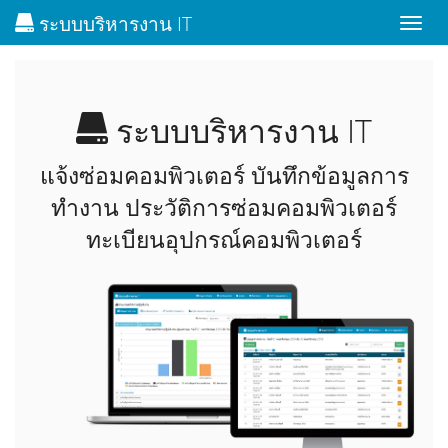
ระบบบริหารงาน IT
Toggl
naviga
ระบบบริหารงาน IT
แจ้งซ่อมคอมพิวเตอร์ บันทึกข้อมูลการ
ทำงาน ประวัติการซ่อมคอมพิวเตอร์
ทะเบียนอุปกรณ์คอมพิวเตอร์